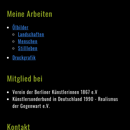
Meine Arbeiten
Ölbilder
Landschaften
Menschen
Stillleben
Druckgrafik
Mitglied bei
Verein der Berliner Künstlerinnen 1867 e.V
Künstlersonderbund in Deutschland 1990 - Realismus
der Gegenwart e.V.
Kontakt