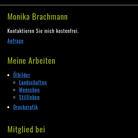
Monika Brachmann
Kontaktieren Sie mich kostenfrei.
Anfrage
Meine Arbeiten
Ölbilder
Landschaften
Menschen
Stillleben
Druckgrafik
Mitglied bei