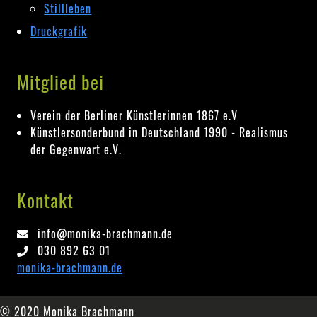
Stillleben
Druckgrafik
Mitglied bei
Verein der Berliner Künstlerinnen 1867 e.V
Künstlersonderbund in Deutschland 1990 - Realismus
der Gegenwart e.V.
Kontakt
info@monika-brachmann.de
030 892 63 01
monika-brachmann.de
© 2020 Monika Brachmann