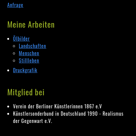
Anfrage
Meine Arbeiten
Ölbilder
Landschaften
Menschen
Stillleben
Druckgrafik
Mitglied bei
Verein der Berliner Künstlerinnen 1867 e.V
Künstlersonderbund in Deutschland 1990 - Realismus
der Gegenwart e.V.