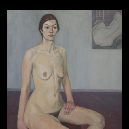
Modell