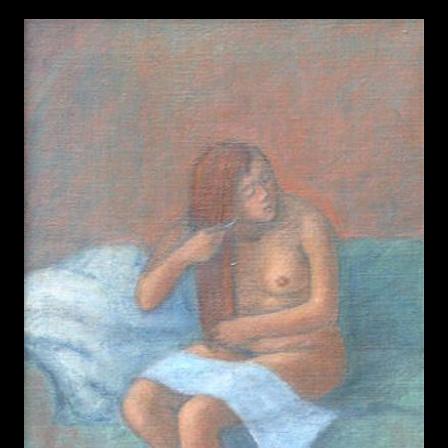
Turban