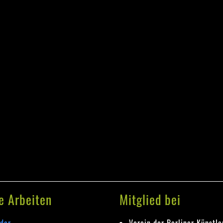
e Arbeiten
Mitglied bei