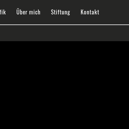
fik
Über mich
Stiftung
Kontakt