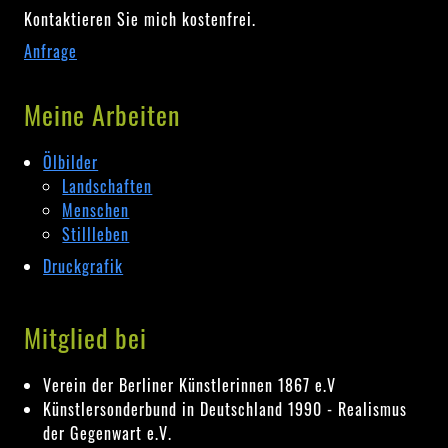
Kontaktieren Sie mich kostenfrei.
Anfrage
Meine Arbeiten
Ölbilder
Landschaften
Menschen
Stillleben
Druckgrafik
Mitglied bei
Verein der Berliner Künstlerinnen 1867 e.V
Künstlersonderbund in Deutschland 1990 - Realismus
der Gegenwart e.V.