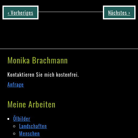
‹ Vorheriges
Nächstes ›
Monika Brachmann
Kontaktieren Sie mich kostenfrei.
Anfrage
Meine Arbeiten
Ölbilder
Landschaften
Menschen