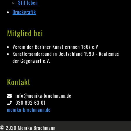
Stillleben
Druckgrafik
Mitglied bei
Verein der Berliner Künstlerinnen 1867 e.V
Künstlersonderbund in Deutschland 1990 - Realismus
der Gegenwart e.V.
Kontakt
info@monika-brachmann.de
030 892 63 01
monika-brachmann.de
© 2020 Monika Brachmann