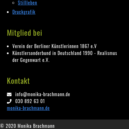
Stillleben
Druckgrafik
Mitglied bei
Verein der Berliner Künstlerinnen 1867 e.V
Künstlersonderbund in Deutschland 1990 - Realismus
der Gegenwart e.V.
Kontakt
info@monika-brachmann.de
030 892 63 01
monika-brachmann.de
© 2020 Monika Brachmann