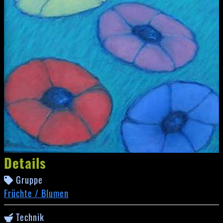
Details
Gruppe
Früchte / Blumen
Technik