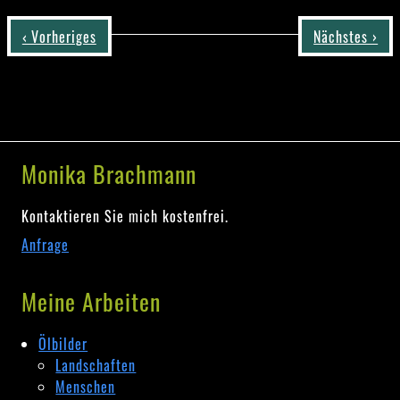
‹ Vorheriges
Nächstes ›
Monika Brachmann
Kontaktieren Sie mich kostenfrei.
Anfrage
Meine Arbeiten
Ölbilder
Landschaften
Menschen