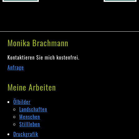
Monika Brachmann
Kontaktieren Sie mich kostenfrei.
Anfrage
Meine Arbeiten
Ölbilder
Landschaften
Menschen
Stillleben
Druckgrafik