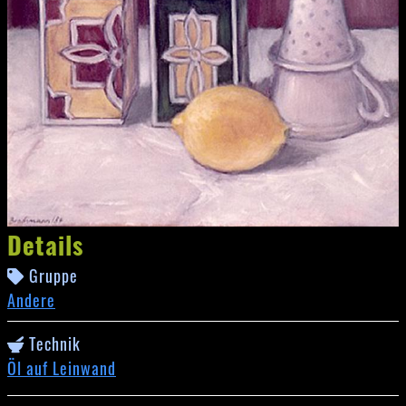
Details
Gruppe
Andere
Technik
Öl auf Leinwand