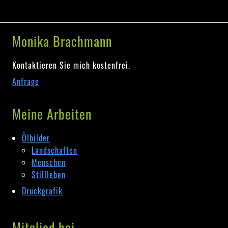
Monika Brachmann
Kontaktieren Sie mich kostenfrei.
Anfrage
Meine Arbeiten
Ölbilder
Landschaften
Menschen
Stillleben
Druckgrafik
Mitglied bei