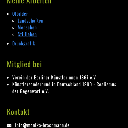
Meine Arbeiten
Ölbilder
Landschaften
Menschen
Stillleben
Druckgrafik
Mitglied bei
Verein der Berliner Künstlerinnen 1867 e.V
Künstlersonderbund in Deutschland 1990 - Realismus
der Gegenwart e.V.
Kontakt
info@monika-brachmann.de