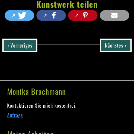
Kunstwerk teilen
‹ Vorheriges
Nächstes ›
Monika Brachmann
Kontaktieren Sie mich kostenfrei.
Anfrage