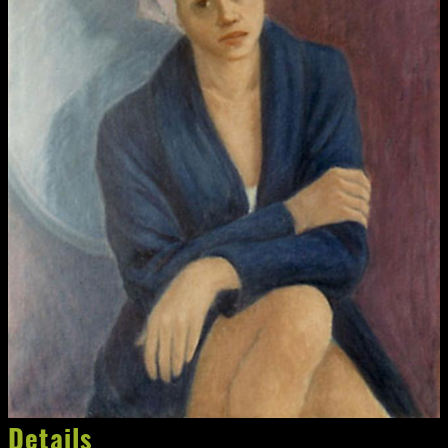
Details