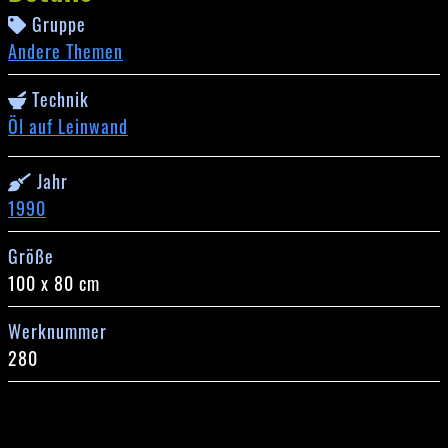
Gruppe
Andere Themen
Technik
Öl auf Leinwand
Jahr
1990
Größe
100 x 80 cm
Werknummer
280