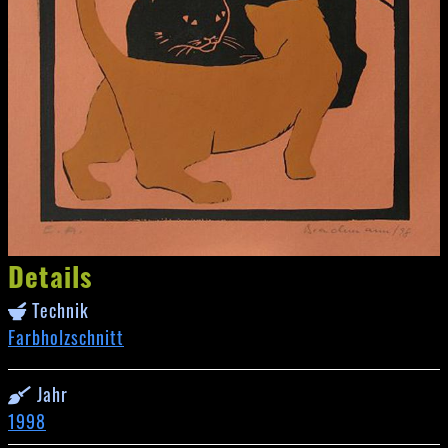
Details
Technik
Farbholzschnitt
Jahr
1998