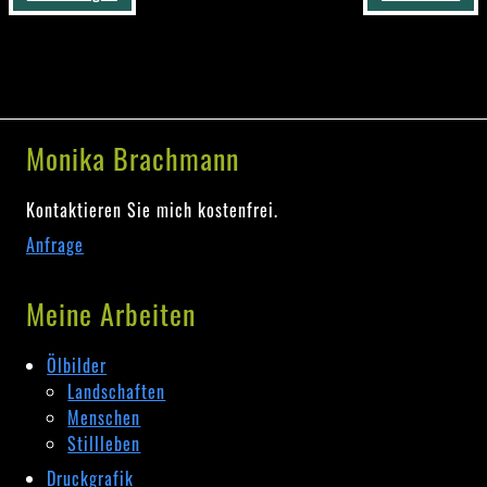
Monika Brachmann
Kontaktieren Sie mich kostenfrei.
Anfrage
Meine Arbeiten
Ölbilder
Landschaften
Menschen
Stillleben
Druckgrafik