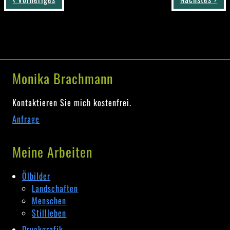
Monika Brachmann
Kontaktieren Sie mich kostenfrei.
Anfrage
Meine Arbeiten
Ölbilder
Landschaften
Menschen
Stillleben
Druckgrafik