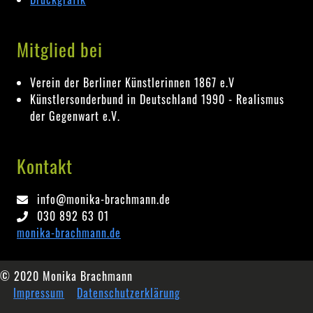
Mitglied bei
Verein der Berliner Künstlerinnen 1867 e.V
Künstlersonderbund in Deutschland 1990 - Realismus
der Gegenwart e.V.
Kontakt
info@monika-brachmann.de
030 892 63 01
monika-brachmann.de
© 2020 Monika Brachmann
Impressum
Datenschutzerklärung