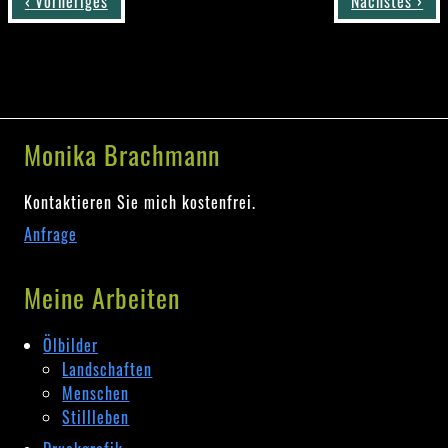
‹ Vorheriges
Nächstes ›
Monika Brachmann
Kontaktieren Sie mich kostenfrei.
Anfrage
Meine Arbeiten
Ölbilder
Landschaften
Menschen
Stillleben