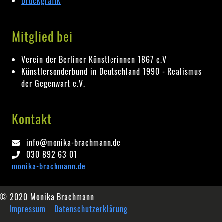
Druckgrafik
Mitglied bei
Verein der Berliner Künstlerinnen 1867 e.V
Künstlersonderbund in Deutschland 1990 - Realismus
der Gegenwart e.V.
Kontakt
info@monika-brachmann.de
030 892 63 01
monika-brachmann.de
© 2020 Monika Brachmann
Impressum
Datenschutzerklärung