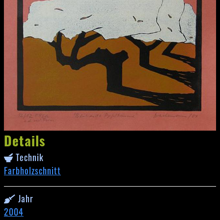
Details
Technik
Farbholzschnitt
Jahr
2004